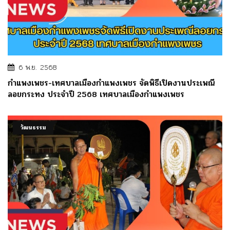
6 พ.ย. 2568
กำแพงเพชร-เทศบาลเมืองกำแพงเพชร จัดพิธีเปิดงานประเพณี
ลอยกระทง ประจำปี 2568 เทศบาลเมืองกำแพงเพชร
วัฒนธรรม