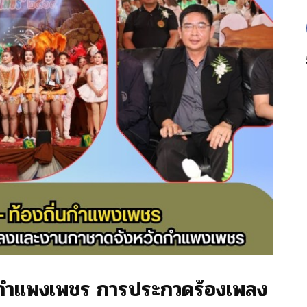
ัดกำแพงเพชร การประกวดร้องเพลง