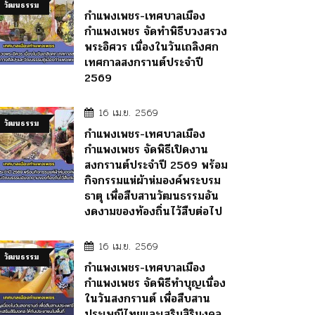
วัฒนธรรม
กำแพงเพชร-เทศบาลเมือง
กำแพงเพชร จัดทำพิธีบวงสรวง
พระอิศวร เนื่องในวันเถลิงศก
เทศกาลสงกรานต์ประจำปี
2569
16 เม.ย. 2569
วัฒนธรรม
กำแพงเพชร-เทศบาลเมือง
กำแพงเพชร จัดพิธีเปิดงาน
สงกรานต์ประจำปี 2569 พร้อม
กิจกรรมแห่ผ้าห่มองค์พระบรม
ธาตุ เพื่อสืบสานวัฒนธรรมอัน
งดงามของท้องถิ่นไว้สืบต่อไป
16 เม.ย. 2569
วัฒนธรรม
กำแพงเพชร-เทศบาลเมือง
กำแพงเพชร จัดพิธีทำบุญเนื่อง
ในวันสงกรานต์ เพื่อสืบสาน
ประเพณีไทยและเสริมสิริมงคล