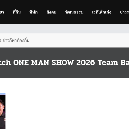
owser
to improve your experience.
่ยว
ที่กิน
ที่พัก
สังคม
วัฒนธรรม
เวทีเด็กเก่ง
ข่าว
ข่าวกีฬาท้องถิ่นเพื่อคนกำแพง
tch ONE MAN SHOW 2026 Team Battle