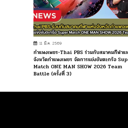
11 มี.ค. 2569
กำแพงเพชร-Thai PBS ร่วมกับสมาคมกีฬาแห
จังหวัดกำแพงเพชร จัดการแข่งขันตะกร้อ Su
Match ONE MAN SHOW 2026 Team
Battle (ครั้งที่ 3)