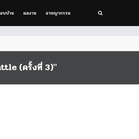
รอบบ้าน
ผลงาน
อาชญากรรม
 (ครั้งที่ 3)"