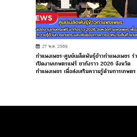
27 พ.ค. 2569
กำแพงเพชร-ศูนย์เมล็ดพันธุ์ข้าวกำเเพงเพชร ร่
เปิดงานเกษตรแฟร์ ชากังราว 2026 จังหวัด
กำแพงเพชร เพื่อส่งเสริมความรู้ด้านการเกษตร