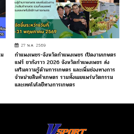
27 พ.ค. 2569
วม
กำแพงเพชร-จังหวัดกำแพงเพชร เปิดงานเกษตร
แฟร์ ชากังราว 2026 จังหวัดกำแพงเพชร ส่ง
เสริมความรู้ด้านการเกษตร และเพิ่มช่องทางการ
จำหน่ายสินค้าเกษตร รวมทั้งเผยแพร่นวัตกรรม
และเทคโนโลยีทางการเกษตร