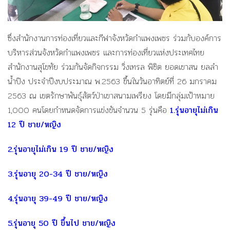
ซึ่งสำนักงานการท่องเที่ยวและกีฬาจังหวัดกำแพงเพชร ร่วมกับองค์การ
บริหารส่วนจังหวัดกำแพงเพชร และการท่องเที่ยวแห่งประเทศไทย
สำนักงานสุโขทัย ร่วมกันจัดกิจกรรม วิ่งเทรล พิชิต ยอดเขาสน ยลลำ
น้ำปิง ประจำปีงบประมาณ พ.2563 ขึ้นในวันอาทิตย์ที่ 26 มกราคม
2563 ณ เขตรักษาพันธุ์สัตว์ป่าเขาสนามเพรียง โดยมีกลุ่มเป้าหมาย
1,000 คนโดยกำหนดจัดการแข่งขันจำนวน 5 รุ่นคือ
1.รุ่นอายุไม่เกิน
12 ปี ชาย/หญิง
2.รุ่นอายุไม่เกิน 19 ปี ชาย/หญิง
3.รุ่นอายุ 20-34 ปี ชาย/หญิง
4.รุ่นอายุ 39-49 ปี ชาย/หญิง
5.รุ่นอายุ 50 ปี ขึ้นไป ชาย/หญิง