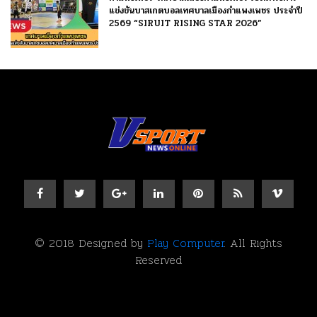
แข่งขันบาสเกตบอลเทศบาลเมืองกำแพงเพชร ประจำปี
2569 “SIRUIT RISING STAR 2026”
© 2018 Designed by
Play Computer
. All Rights
Reserved