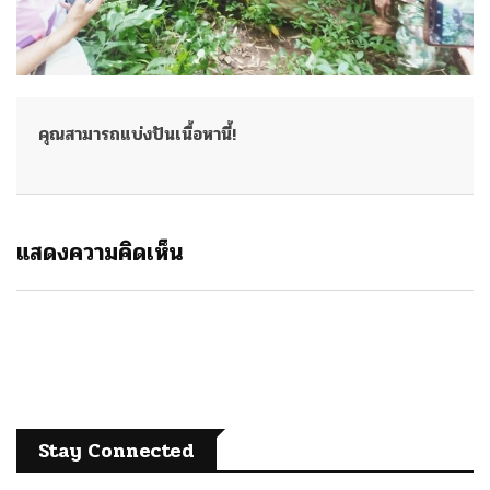
คุณสามารถแบ่งปันเนื้อหานี้!
แสดงความคิดเห็น
Stay Connected