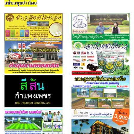
สนับสนุนข่าวโดย