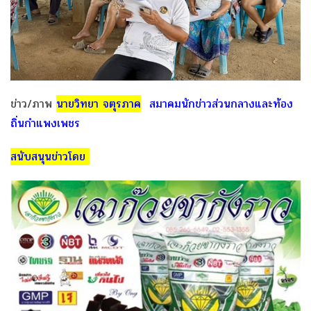
ข่าว/ภาพ
นายวิทยา จตุรภาค
สมาคมนักข่าวส่วนกลางและท้อง
ถิ่นกำแพงเพชร
สนับสนุนข่าวโดย