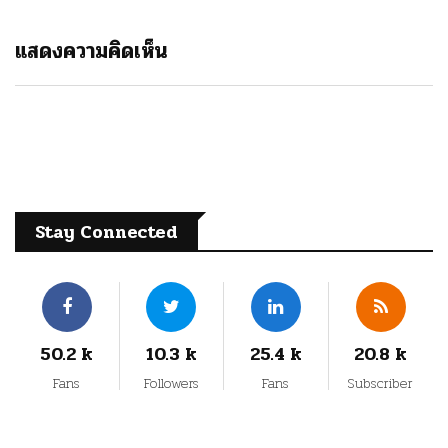
แสดงความคิดเห็น
Stay Connected
50.2 k
10.3 k
25.4 k
20.8 k
Fans
Followers
Fans
Subscriber