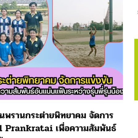
ียนพรานกระต่ายพิทยาคม จัดการ
 Prankratai เพื่อความสัมพันธ์